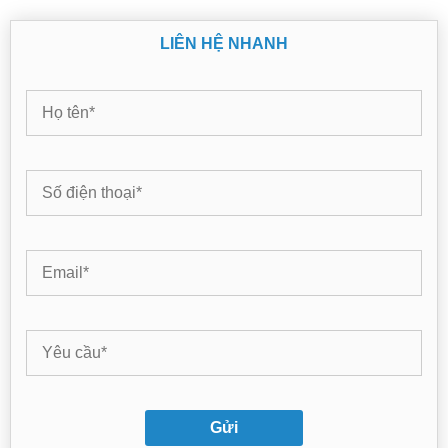
LIÊN HỆ NHANH