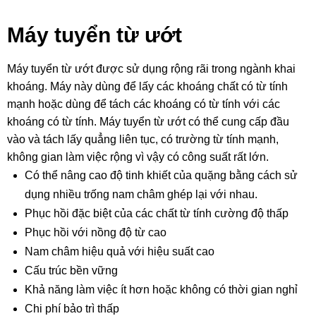
Máy tuyển từ ướt
Máy tuyển từ ướt được sử dụng rộng rãi trong ngành khai
khoáng. Máy này dùng để lấy các khoáng chất có từ tính
mạnh hoặc dùng để tách các khoáng có từ tính với các
khoáng có từ tính. Máy tuyển từ ướt có thể cung cấp đầu
vào và tách lấy quẳng liên tục, có trường từ tính mạnh,
không gian làm việc rộng vì vậy có công suất rất lớn.
Có thể nâng cao độ tinh khiết của quặng bằng cách sử
dụng nhiều trống nam châm ghép lại với nhau.
Phục hồi đặc biệt của các chất từ tính cường độ thấp
Phục hồi với nồng độ từ cao
Nam châm hiệu quả với hiệu suất cao
Cấu trúc bền vững
Khả năng làm việc ít hơn hoặc không có thời gian nghỉ
Chi phí bảo trì thấp