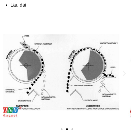
Lâu dài