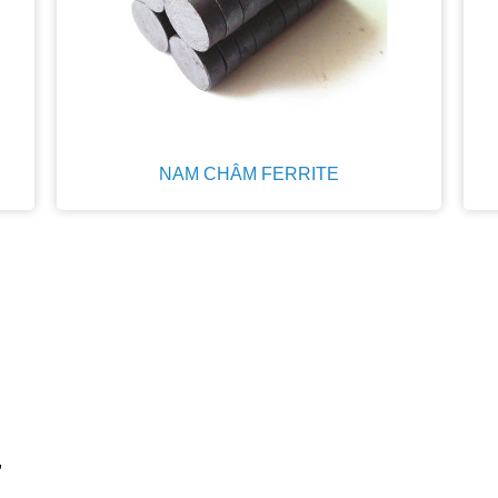
NAM CHÂM FERRITE
,