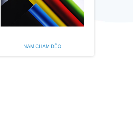
NAM CHÂM DẺO