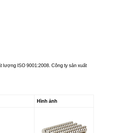
t lượng ISO 9001:2008. Công ty sản xuất
Hình ảnh