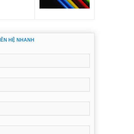
IÊN HỆ NHANH