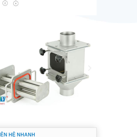
IÊN HỆ NHANH