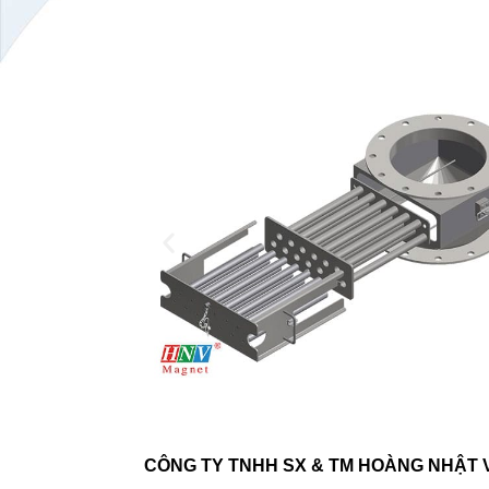
CÔNG TY TNHH SX & TM HOÀNG NHẬT 