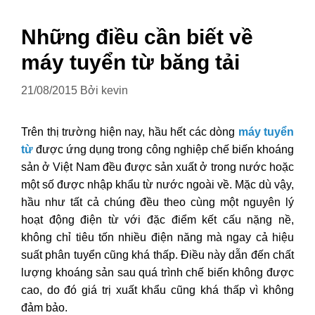
Những điều cần biết về
máy tuyển từ băng tải
21/08/2015
Bởi
kevin
Trên thị trường hiện nay, hầu hết các dòng
máy tuyển
từ
được ứng dụng trong công nghiệp chế biến khoáng
sản ở Việt Nam đều được sản xuất ở trong nước hoặc
một số được nhập khẩu từ nước ngoài về. Mặc dù vậy,
hầu như tất cả chúng đều theo cùng một nguyên lý
hoạt động điện từ với đặc điểm kết cấu nặng nề,
không chỉ tiêu tốn nhiều điện năng mà ngay cả hiệu
suất phân tuyển cũng khá thấp. Điều này dẫn đến chất
lượng khoáng sản sau quá trình chế biến không được
cao, do đó giá trị xuất khẩu cũng khá thấp vì không
đảm bảo.